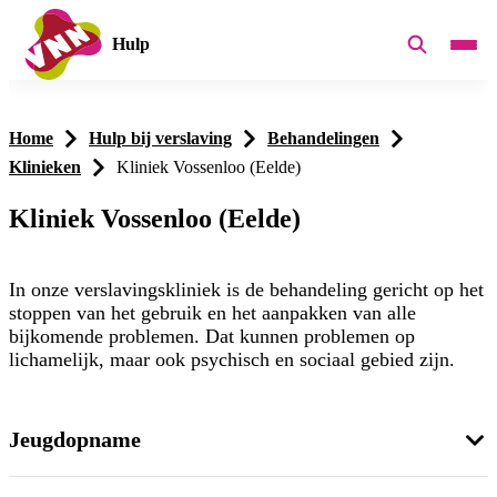
Hulp
Home
Hulp bij verslaving
Behandelingen
Klinieken
Kliniek Vossenloo (Eelde)
Kliniek Vossenloo (Eelde)
In onze verslavingskliniek is de behandeling gericht op het
stoppen van het gebruik en het aanpakken van alle
bijkomende problemen. Dat kunnen problemen op
lichamelijk, maar ook psychisch en sociaal gebied zijn.
Jeugdopname