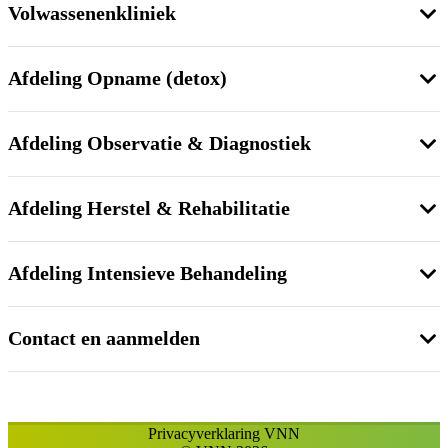
Volwassenenkliniek
Afdeling Opname (detox)
Afdeling Observatie & Diagnostiek
Afdeling Herstel & Rehabilitatie
Afdeling Intensieve Behandeling
Contact en aanmelden
Privacyverklaring VNN