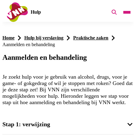
Hulp
Home
Hulp bij verslaving
Praktische zaken
Aanmelden en behandeling
Aanmelden en behandeling
Je zoekt hulp voor je gebruik van alcohol, drugs, voor je
game- of gokgedrag of wil je stoppen met roken? Goed dat
je deze stap zet! Bij VNN zijn verschillende
mogelijkheden voor hulp. Hieronder leggen we stap voor
stap uit hoe aanmelding en behandeling bij VNN werkt.
Stap 1: verwijzing