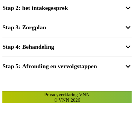
Stap 2: het intakegesprek
Stap 3: Zorgplan
Stap 4: Behandeling
Stap 5: Afronding en vervolgstappen
Privacyverklaring VNN
© VNN 2026