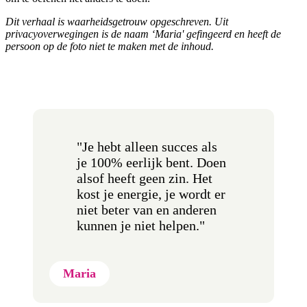
Dit verhaal is waarheidsgetrouw opgeschreven. Uit
privacyoverwegingen is de naam ‘Maria' gefingeerd en heeft de
persoon op de foto niet te maken met de inhoud.
"Je hebt alleen succes als
je 100% eerlijk bent. Doen
alsof heeft geen zin. Het
kost je energie, je wordt er
niet beter van en anderen
kunnen je niet helpen."
Maria