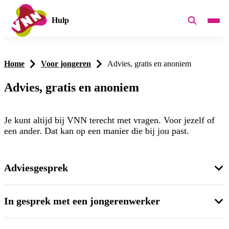
Hulp
Home
Voor jongeren
Advies, gratis en anoniem
Advies, gratis en anoniem
Je kunt altijd bij VNN terecht met vragen. Voor jezelf of
een ander. Dat kan op een manier die bij jou past.
Adviesgesprek
In gesprek met een jongerenwerker