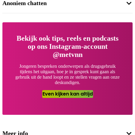
Anoniem chatten
Bekijk ook tips, reels en podcasts
op ons Instagram-account
@metvnn
Jongeren bespreken onderwerpen als drugsgebruik
tijdens het uitgaan, hoe je in gesprek kunt gaan als
gebruik uit de hand loopt en ze stellen vragen aan onze
deskundigen.
Even kijken kan altijd
Meer info