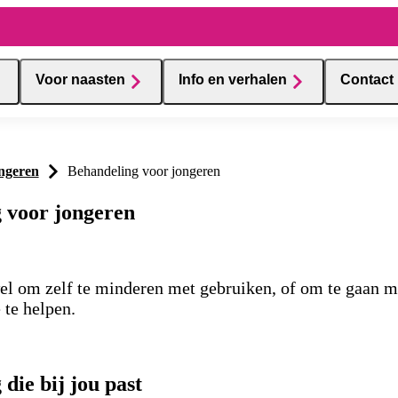
Voor naasten
Info en verhalen
Contact
ngeren
Behandeling voor jongeren
 voor jongeren
el om zelf te minderen met gebruiken, of om te gaan me
 te helpen.
die bij jou past