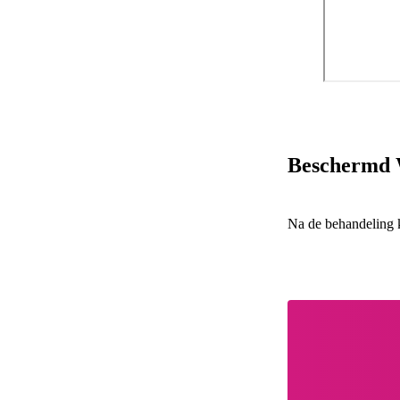
Beschermd 
Na de behandeling k