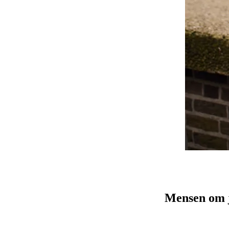
Mensen om j