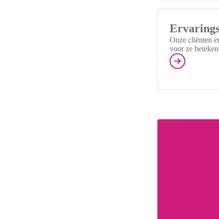
Ervaring
Onze cliënten e
voor ze beteken