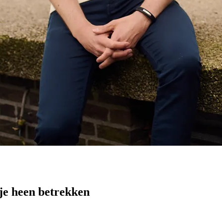
e heen betrekken