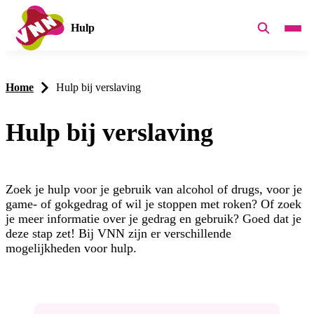
Hulp
Home
Hulp bij verslaving
Hulp bij verslaving
Zoek je hulp voor je gebruik van alcohol of drugs, voor je
game- of gokgedrag of wil je stoppen met roken? Of zoek
je meer informatie over je gedrag en gebruik? Goed dat je
deze stap zet! Bij VNN zijn er verschillende
mogelijkheden voor hulp.