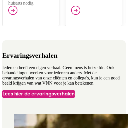
huisarts nodig.
Ervaringsverhalen
Iedereen heeft een eigen verhaal. Geen mens is hetzelfde. Ook
behandelingen werken voor iedereen anders. Met de
ervaringsverhalen van onze cliënten en collega's, kun je een goed
beeld krijgen van wat VNN voor je kan betekenen.
Lees hier de ervaringsverhalen