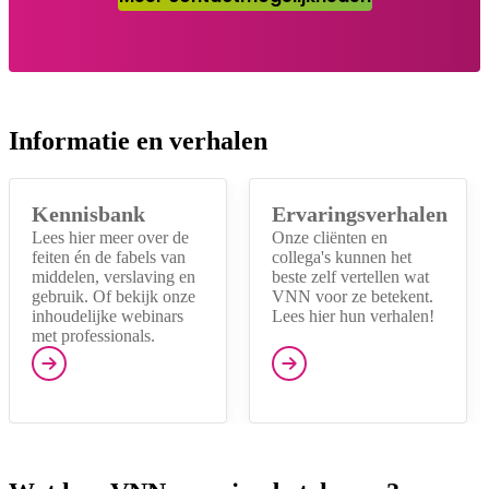
Informatie en verhalen
Kennisbank
Ervaringsverhalen
Lees hier meer over de
Onze cliënten en
feiten én de fabels van
collega's kunnen het
middelen, verslaving en
beste zelf vertellen wat
gebruik. Of bekijk onze
VNN voor ze betekent.
inhoudelijke webinars
Lees hier hun verhalen!
met professionals.