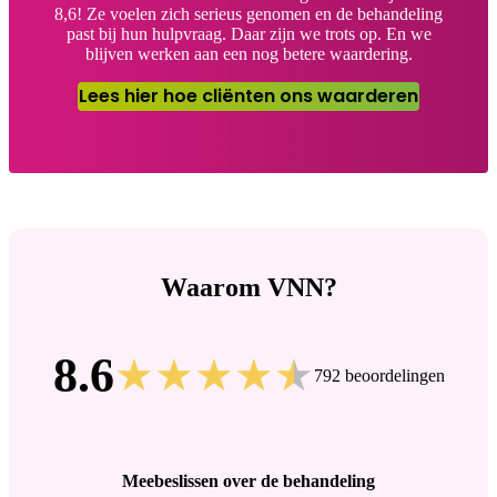
8,6! Ze voelen zich serieus genomen en de behandeling
past bij hun hulpvraag. Daar zijn we trots op. En we
blijven werken aan een nog betere waardering.
Lees hier hoe cliënten ons waarderen
Waarom VNN?
8.6
792 beoordelingen
Meebeslissen over de behandeling