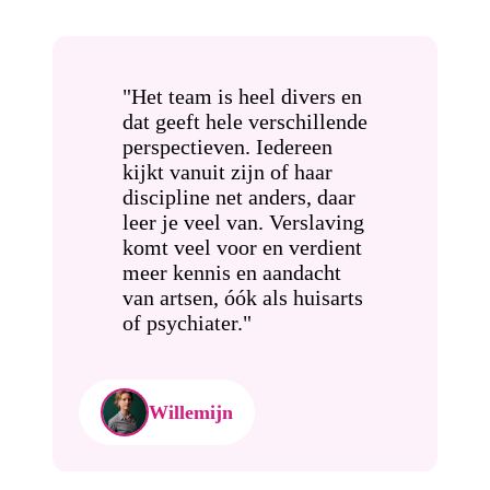
"Het team is heel divers en
dat geeft hele verschillende
perspectieven. Iedereen
kijkt vanuit zijn of haar
discipline net anders, daar
leer je veel van. Verslaving
komt veel voor en verdient
meer kennis en aandacht
van artsen, óók als huisarts
of psychiater."
Willemijn