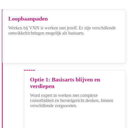
Loopbaanpaden
Werken bij VNN is werken met jezelf. Er zijn verschillende
ontwikkelrichtingen mogelijk als basisarts.
Optie 1: Basisarts blijven en
verdiepen
Word expert in werken met complexe
comorbiditeit en herstelgericht denken, binnen
verschillende zorgsoorten.