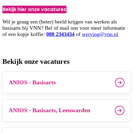
Bekijk hier onze vacatures
Wil je graag een (beter) beeld krijgen van werken als
basisarts bij VNN? Bel of mail ons voor meer informatie
of een kopje koffie:
088 2343434
of
werving@vnn.nl
Bekijk onze vacatures
ANIOS - Basisarts
ANIOS - Basisarts, Leeuwarden