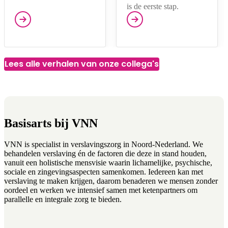
is de eerste stap.
Lees alle verhalen van onze collega's
Basisarts bij VNN
VNN is specialist in verslavingszorg in Noord‑Nederland. We
behandelen verslaving én de factoren die deze in stand houden,
vanuit een holistische mensvisie waarin lichamelijke, psychische,
sociale en zingevingsaspecten samenkomen. Iedereen kan met
verslaving te maken krijgen, daarom benaderen we mensen zonder
oordeel en werken we intensief samen met ketenpartners om
parallelle en integrale zorg te bieden.