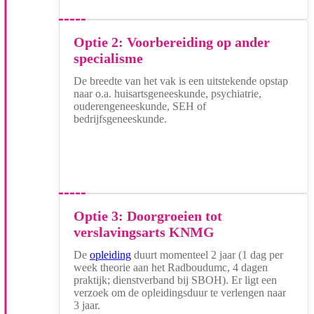
Optie 2: Voorbereiding op ander
specialisme
De breedte van het vak is een uitstekende opstap
naar o.a. huisartsgeneeskunde, psychiatrie,
ouderengeneeskunde, SEH of
bedrijfsgeneeskunde.
Optie 3: Doorgroeien tot
verslavingsarts KNMG
De
opleiding
duurt momenteel 2 jaar (1 dag per
week theorie aan het Radboudumc, 4 dagen
praktijk; dienstverband bij SBOH). Er ligt een
verzoek om de opleidingsduur te verlengen naar
3 jaar.