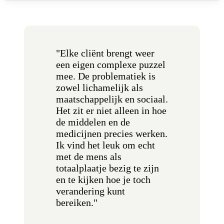
"Elke cliënt brengt weer
een eigen complexe puzzel
mee. De problematiek is
zowel lichamelijk als
maatschappelijk en sociaal.
Het zit er niet alleen in hoe
de middelen en de
medicijnen precies werken.
Ik vind het leuk om echt
met de mens als
totaalplaatje bezig te zijn
en te kijken hoe je toch
verandering kunt
bereiken."