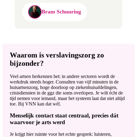
Bram Schuuring
Waarom is verslavingszorg zo
bijzonder?
Veel artsen herkennen het: in andere sectoren wordt de
werkdruk steeds hoger. Consulten van vijf minuten in de
huisartsenzorg, hoge doorloop op ziekenhuisafdelingen,
crisisdiensten in de ggz die soms overlopen. Je wilt écht de
tijd nemen voor iemand, maar het systeem laat dat niet altijd
toe. Bij VNN kan dat wél.
Menselijk contact staat centraal, precies dát
waarvoor je arts werd
Je krijgt hier ruimte voor het echte gesprek: luisteren,