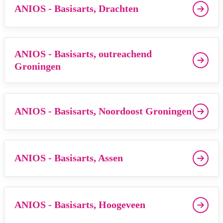
ANIOS - Basisarts, Drachten
ANIOS - Basisarts, outreachend
Groningen
ANIOS - Basisarts, Noordoost Groningen
ANIOS - Basisarts, Assen
ANIOS - Basisarts, Hoogeveen