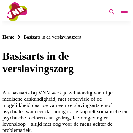
Home
Basisarts in de verslavingszorg
Basisarts in de
verslavingszorg
Als basisarts bij VNN werk je zelfstandig vanuit je
medische deskundigheid, met supervisie óf de
mogelijkheid daartoe van een verslavingsarts en/of
psychiater wanneer dat nodig is. Je koppelt somatische en
psychische factoren aan gedrag, leefomgeving en
levensloop—altijd met oog voor de mens achter de
problematiek.