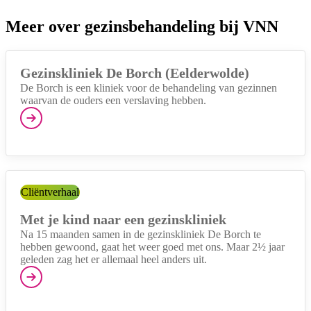
Meer over gezinsbehandeling bij VNN
Gezinskliniek De Borch (Eelderwolde)
De Borch is een kliniek voor de behandeling van gezinnen
waarvan de ouders een verslaving hebben.
Categorie:
Cliëntverhaal
Met je kind naar een gezinskliniek
Na 15 maanden samen in de gezinskliniek De Borch te
hebben gewoond, gaat het weer goed met ons. Maar 2½ jaar
geleden zag het er allemaal heel anders uit.