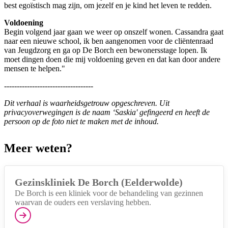
best egoïstisch mag zijn, om jezelf en je kind het leven te redden.
Voldoening
Begin volgend jaar gaan we weer op onszelf wonen. Cassandra gaat
naar een nieuwe school, ik ben aangenomen voor de cliëntenraad
van Jeugdzorg en ga op De Borch een bewonersstage lopen. Ik
moet dingen doen die mij voldoening geven en dat kan door andere
mensen te helpen."
-----------------------------------
Dit verhaal is waarheidsgetrouw opgeschreven. Uit
privacyoverwegingen is de naam ‘Saskia' gefingeerd en heeft de
persoon op de foto niet te maken met de inhoud.
Meer weten?
Gezinskliniek De Borch (Eelderwolde)
De Borch is een kliniek voor de behandeling van gezinnen
waarvan de ouders een verslaving hebben.