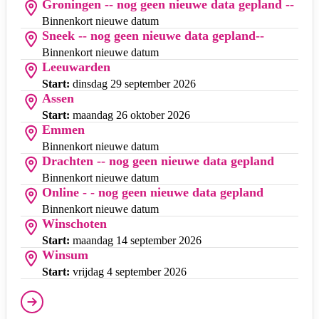
Groningen -- nog geen nieuwe data gepland --
Binnenkort nieuwe datum
Sneek -- nog geen nieuwe data gepland--
Binnenkort nieuwe datum
Leeuwarden
Start:
dinsdag 29 september 2026
Assen
Start:
maandag 26 oktober 2026
Emmen
Binnenkort nieuwe datum
Drachten -- nog geen nieuwe data gepland
Binnenkort nieuwe datum
Online - - nog geen nieuwe data gepland
Binnenkort nieuwe datum
Winschoten
Start:
maandag 14 september 2026
Winsum
Start:
vrijdag 4 september 2026