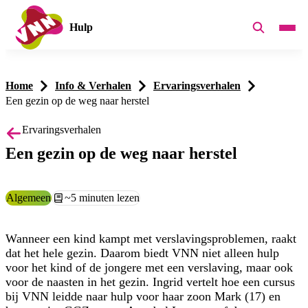
Hulp
Home
Info & Verhalen
Ervaringsverhalen
Een gezin op de weg naar herstel
Ervaringsverhalen
Een gezin op de weg naar herstel
Categorie:
Algemeen
Leestijd:
~5 minuten lezen
Wanneer een kind kampt met verslavingsproblemen, raakt
dat het hele gezin. Daarom biedt VNN niet alleen hulp
voor het kind of de jongere met een verslaving, maar ook
voor de naasten in het gezin. Ingrid vertelt hoe een cursus
bij VNN leidde naar hulp voor haar zoon Mark (17) en