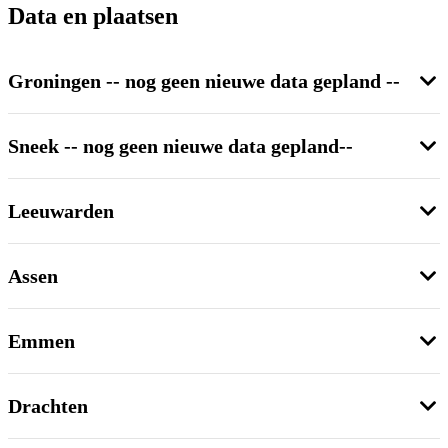
Data en plaatsen
Groningen -- nog geen nieuwe data gepland --
Sneek -- nog geen nieuwe data gepland--
Leeuwarden
Assen
Emmen
Drachten