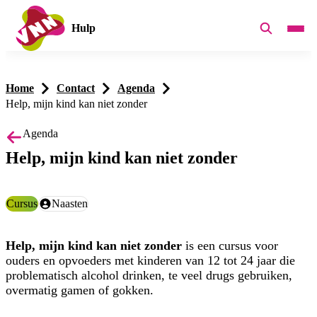
Hulp
Home
Contact
Agenda
Help, mijn kind kan niet zonder
Agenda
Help, mijn kind kan niet zonder
Categorie:
Cursus
Doelgroep:
Naasten
Help, mijn kind kan niet zonder
is een cursus voor
ouders en opvoeders met kinderen van 12 tot 24 jaar die
problematisch alcohol drinken, te veel drugs gebruiken,
overmatig gamen of gokken.