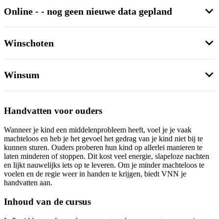
Online - - nog geen nieuwe data gepland
Winschoten
Winsum
Handvatten voor ouders
Wanneer je kind een middelenprobleem heeft, voel je je vaak
machteloos en heb je het gevoel het gedrag van je kind niet bij te
kunnen sturen. Ouders proberen hun kind op allerlei manieren te
laten minderen of stoppen. Dit kost veel energie, slapeloze nachten
en lijkt nauwelijks iets op te leveren. Om je minder machteloos te
voelen en de regie weer in handen te krijgen, biedt VNN je
handvatten aan.
Inhoud van de cursus