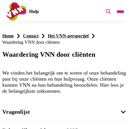
Hulp
Home
Contact
Het VNN-perspectief
Waardering VNN door cliënten
Waardering VNN door cliënten
We vinden het belangrijk om te weten of onze behandeling
past bij onze cliënten en hun hulpvraag. Onze cliënten
kunnen VNN na hun behandeling beoordelen. Hier lees je
de belangrijkste uitkomsten.
Vragenlijst