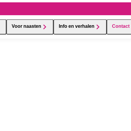
Voor naasten
Info en verhalen
Contact