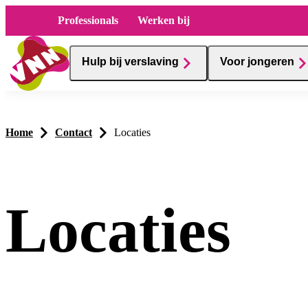
Hulp
Professionals
Werken bij
Hulp bij verslaving
Voor jongeren
Home
Contact
Locaties
Locaties