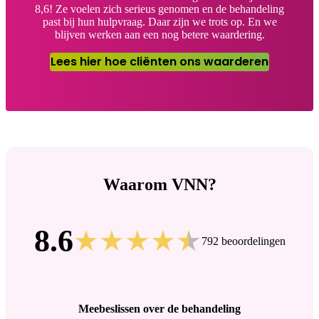
8,6! Ze voelen zich serieus genomen en de behandeling
past bij hun hulpvraag. Daar zijn we trots op. En we
blijven werken aan een nog betere waardering.
Lees hier hoe cliënten ons waarderen
Waarom VNN?
8.6
792 beoordelingen
Meebeslissen over de behandeling