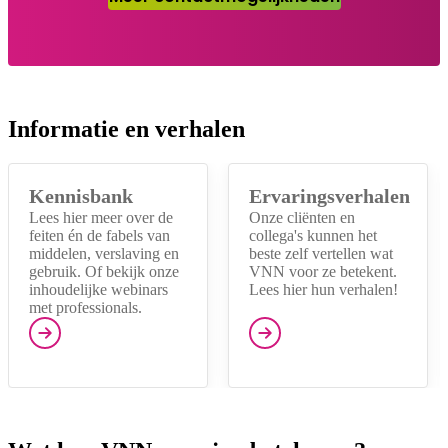
Informatie en verhalen
Kennisbank
Ervaringsverhalen
Lees hier meer over de
Onze cliënten en
feiten én de fabels van
collega's kunnen het
middelen, verslaving en
beste zelf vertellen wat
gebruik. Of bekijk onze
VNN voor ze betekent.
inhoudelijke webinars
Lees hier hun verhalen!
met professionals.