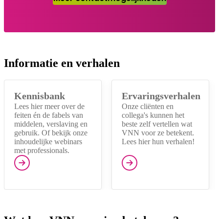
Informatie en verhalen
Kennisbank
Ervaringsverhalen
Lees hier meer over de
Onze cliënten en
feiten én de fabels van
collega's kunnen het
middelen, verslaving en
beste zelf vertellen wat
gebruik. Of bekijk onze
VNN voor ze betekent.
inhoudelijke webinars
Lees hier hun verhalen!
met professionals.