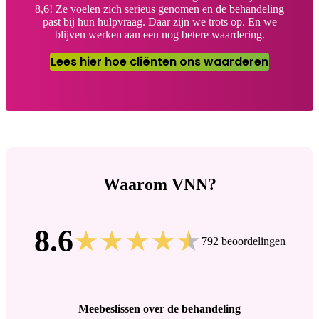
8,6! Ze voelen zich serieus genomen en de behandeling
past bij hun hulpvraag. Daar zijn we trots op. En we
blijven werken aan een nog betere waardering.
Lees hier hoe cliënten ons waarderen
Waarom VNN?
8.6
792 beoordelingen
Meebeslissen over de behandeling