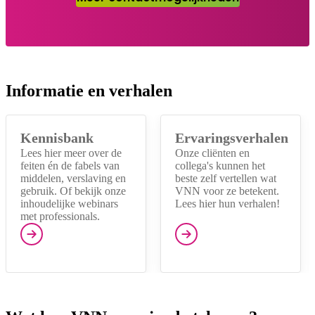
Informatie en verhalen
Kennisbank
Ervaringsverhalen
Lees hier meer over de
Onze cliënten en
feiten én de fabels van
collega's kunnen het
middelen, verslaving en
beste zelf vertellen wat
gebruik. Of bekijk onze
VNN voor ze betekent.
inhoudelijke webinars
Lees hier hun verhalen!
met professionals.