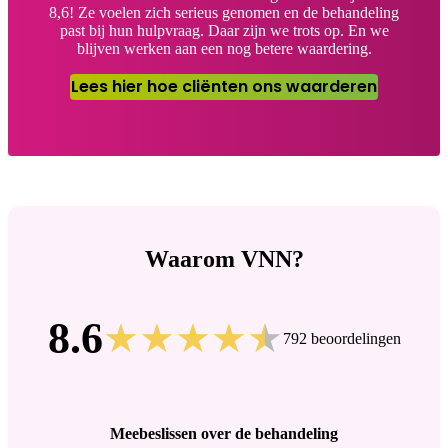
8,6! Ze voelen zich serieus genomen en de behandeling
past bij hun hulpvraag. Daar zijn we trots op. En we
blijven werken aan een nog betere waardering.
Lees hier hoe cliënten ons waarderen
Waarom VNN?
8.6
792 beoordelingen
Meebeslissen over de behandeling