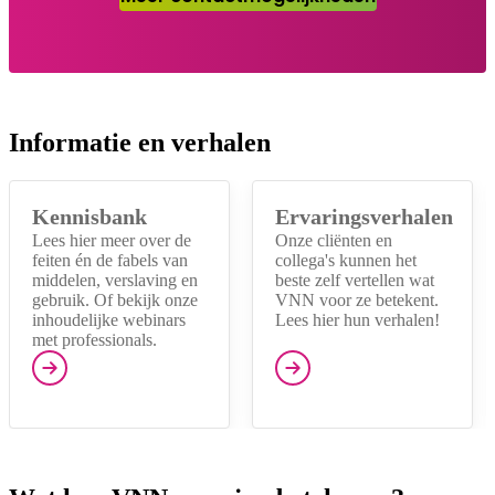
Informatie en verhalen
Kennisbank
Ervaringsverhalen
Lees hier meer over de
Onze cliënten en
feiten én de fabels van
collega's kunnen het
middelen, verslaving en
beste zelf vertellen wat
gebruik. Of bekijk onze
VNN voor ze betekent.
inhoudelijke webinars
Lees hier hun verhalen!
met professionals.