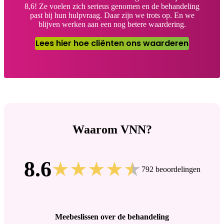
8,6! Ze voelen zich serieus genomen en de behandeling
past bij hun hulpvraag. Daar zijn we trots op. En we
blijven werken aan een nog betere waardering.
Lees hier hoe cliënten ons waarderen
Waarom VNN?
8.6
792 beoordelingen
Meebeslissen over de behandeling