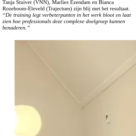
Tanja Stuiver (VNN), Marlies Ezendam en Bianca
Rozeboom-Eleveld (Trajectum) zijn blij met het resultaat.
“De training legt verbeterpunten in het werk bloot en laat
zien hoe professionals deze complexe doelgroep kunnen
benaderen.”