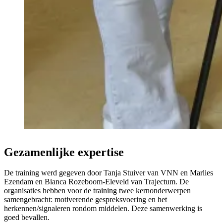
Gezamenlijke expertise
De training werd gegeven door Tanja Stuiver van VNN en Marlies
Ezendam en Bianca Rozeboom-Eleveld van Trajectum. De
organisaties hebben voor de training twee kernonderwerpen
samengebracht: motiverende gespreksvoering en het
herkennen/signaleren rondom middelen. Deze samenwerking is
goed bevallen.