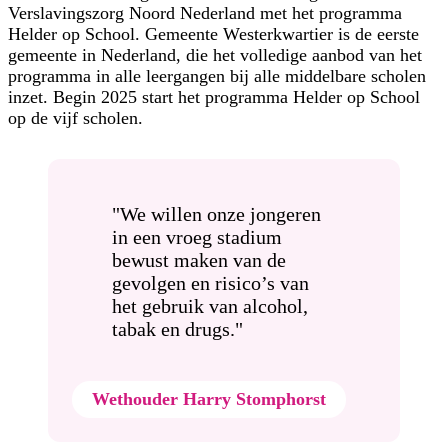
Verslavingszorg Noord Nederland met het programma
Helder op School. Gemeente Westerkwartier is de eerste
gemeente in Nederland, die het volledige aanbod van het
programma in alle leergangen bij alle middelbare scholen
inzet. Begin 2025 start het programma Helder op School
op de vijf scholen.
"We willen onze jongeren
in een vroeg stadium
bewust maken van de
gevolgen en risico’s van
het gebruik van alcohol,
tabak en drugs."
Wethouder Harry Stomphorst