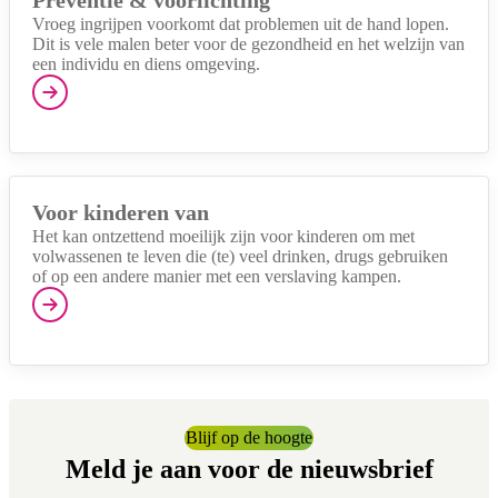
Vroeg ingrijpen voorkomt dat problemen uit de hand lopen.
Dit is vele malen beter voor de gezondheid en het welzijn van
een individu en diens omgeving.
Voor kinderen van
Het kan ontzettend moeilijk zijn voor kinderen om met
volwassenen te leven die (te) veel drinken, drugs gebruiken
of op een andere manier met een verslaving kampen.
Blijf op de hoogte
Meld je aan voor de nieuwsbrief