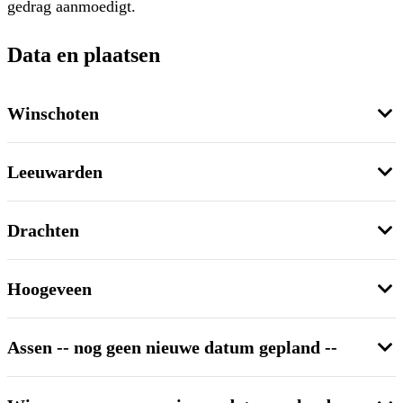
gedrag aanmoedigt.
Data en plaatsen
Winschoten
Leeuwarden
Drachten
Hoogeveen
Assen -- nog geen nieuwe datum gepland --