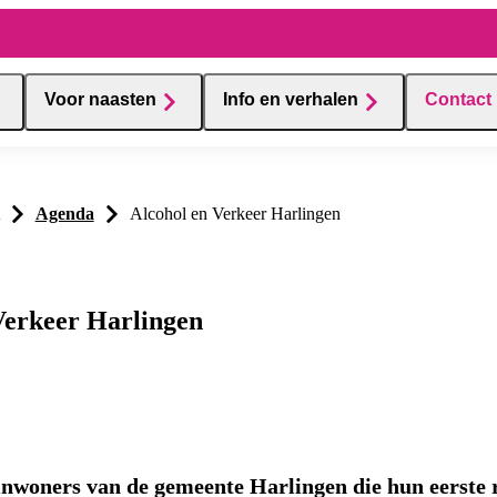
Voor naasten
Info en verhalen
Contact
Agenda
Alcohol en Verkeer Harlingen
Verkeer Harlingen
inwoners van de gemeente Harlingen die hun eerste 