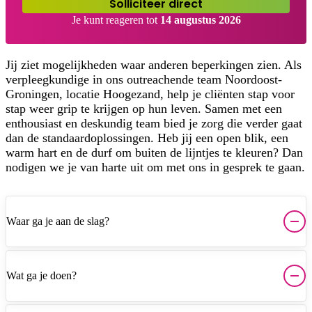
Solliciteer direct
Je kunt reageren tot
14 augustus 2026
Jij ziet mogelijkheden waar anderen beperkingen zien. Als
verpleegkundige in ons outreachende team Noordoost-
Groningen, locatie Hoogezand, help je cliënten stap voor
stap weer grip te krijgen op hun leven. Samen met een
enthousiast en deskundig team bied je zorg die verder gaat
dan de standaardoplossingen. Heb jij een open blik, een
warm hart en de durf om buiten de lijntjes te kleuren? Dan
nodigen we je van harte uit om met ons in gesprek te gaan.
Waar ga je aan de slag?
Wat ga je doen?