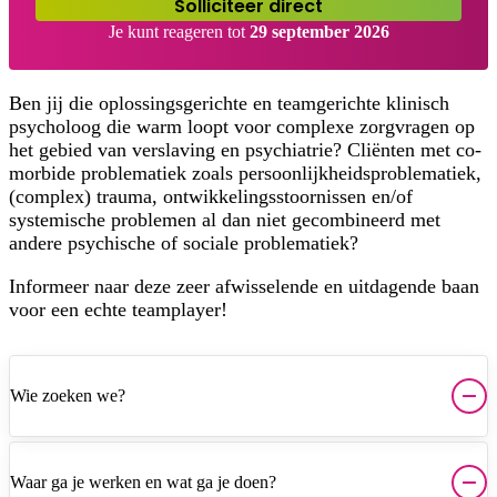
Solliciteer direct
Je kunt reageren tot
29 september 2026
Ben jij die oplossingsgerichte en teamgerichte klinisch
psycholoog die warm loopt voor complexe zorgvragen op
het gebied van verslaving en psychiatrie? Cliënten met co-
morbide problematiek zoals persoonlijkheidsproblematiek,
(complex) trauma, ontwikkelingsstoornissen en/of
systemische problemen al dan niet gecombineerd met
andere psychische of sociale problematiek?
Informeer naar deze zeer afwisselende en uitdagende baan
voor een echte teamplayer!
Wie zoeken we?
Waar ga je werken en wat ga je doen?