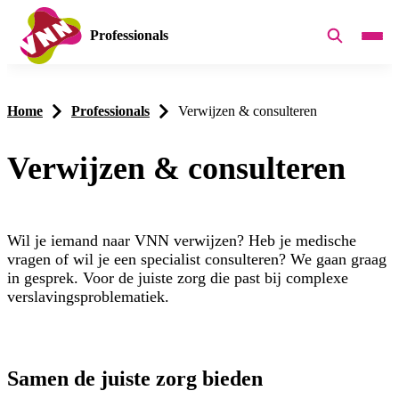
Professionals
Home
Professionals
Verwijzen & consulteren
Verwijzen & consulteren
Wil je iemand naar VNN verwijzen? Heb je medische
vragen of wil je een specialist consulteren? We gaan graag
in gesprek. Voor de juiste zorg die past bij complexe
verslavingsproblematiek.
Samen de juiste zorg bieden