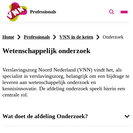
Professionals
Home
Professionals
VNN in de keten
Onderzoek
Wetenschappelijk onderzoek
Verslavingszorg Noord Nederland (VNN) vindt het, als
specialist in verslavingszorg, belangrijk om een bijdrage te
leveren aan wetenschappelijk onderzoek en
kennisinnovatie. De afdeling onderzoek speelt hierin een
centrale rol.
Wat doet de afdeling Onderzoek?